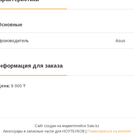
Основные
роизводитель
Asus
нформация для заказа
Цена:
8 000 ₸
Сайт создан на маркетплейсе
Satu.kz
Аксессуары и запасные части для НОУТБУКОВ |
Пожаловаться на контент