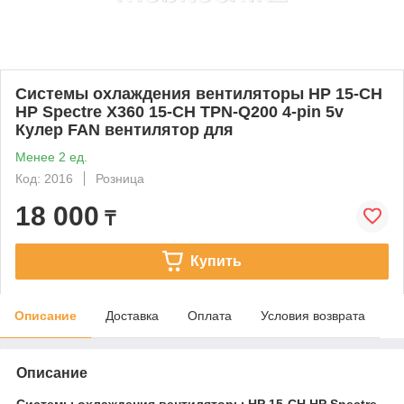
Системы охлаждения вентиляторы HP 15-CH
HP Spectre X360 15-CH TPN-Q200 4-pin 5v
Кулер FAN вентилятор для
Менее 2 ед.
Код: 2016
Розница
18 000
₸
Купить
Описание
Доставка
Оплата
Условия возврата
Описание
Системы охлаждения вентиляторы HP 15-CH HP Spectre