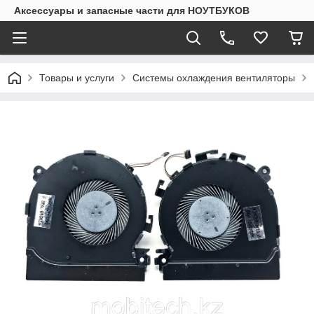
Аксессуары и запасные части для НОУТБУКОВ
Товары и услуги
Системы охлаждения вентиляторы