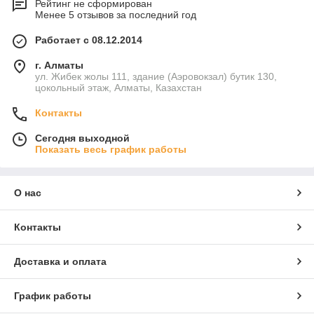
Рейтинг не сформирован
Менее 5 отзывов за последний год
Работает с 08.12.2014
г. Алматы
ул. Жибек жолы 111, здание (Аэровокзал) бутик 130,
цокольный этаж, Алматы, Казахстан
Контакты
Сегодня выходной
Показать весь график работы
О нас
Контакты
Доставка и оплата
График работы