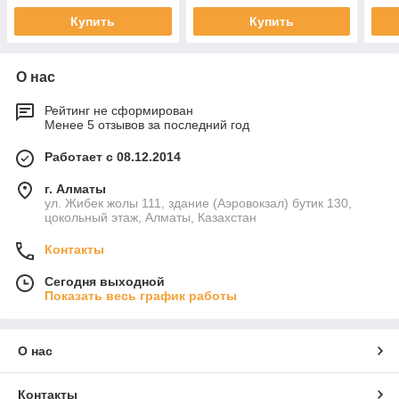
Type-B
Купить
Купить
О нас
Рейтинг не сформирован
Менее 5 отзывов за последний год
Работает с 08.12.2014
г. Алматы
ул. Жибек жолы 111, здание (Аэровокзал) бутик 130,
цокольный этаж, Алматы, Казахстан
Контакты
Сегодня выходной
Показать весь график работы
О нас
Контакты