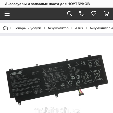
Аксессуары и запасные части для НОУТБУКОВ
Товары и услуги
Аккумулятор
Asus
Аккумуляторы