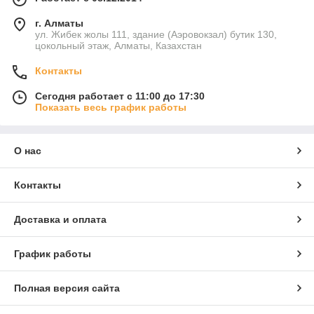
г. Алматы
ул. Жибек жолы 111, здание (Аэровокзал) бутик 130,
цокольный этаж, Алматы, Казахстан
Контакты
Сегодня работает с 11:00 до 17:30
Показать весь график работы
О нас
Контакты
Доставка и оплата
График работы
Полная версия сайта