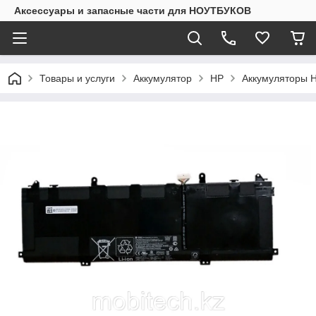
Аксессуары и запасные части для НОУТБУКОВ
Товары и услуги
Аккумулятор
HP
Аккумуляторы H