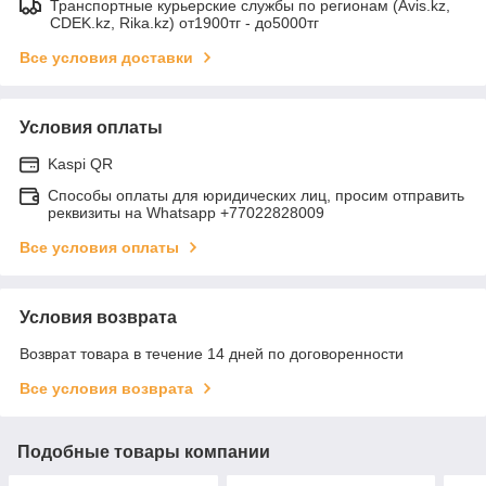
Транспортные курьерские службы по регионам (Avis.kz,
CDEK.kz, Rika.kz) от1900тг - до5000тг
Все условия доставки
Условия оплаты
Kaspi QR
Способы оплаты для юридических лиц, просим отправить
реквизиты на Whatsapp +77022828009
Все условия оплаты
Условия возврата
Возврат товара в течение 14 дней по договоренности
Все условия возврата
Подобные товары компании