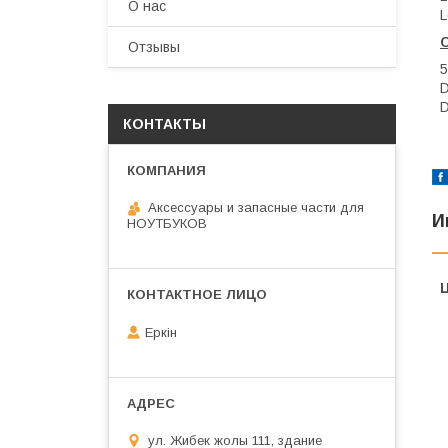
О нас
L
Отзывы
5
КОНТАКТЫ
Аксессуары и запасные части для
И
НОУТБУКОВ
Еркін
ул. Жибек жолы 111, здание