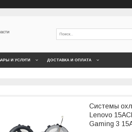
части
АРЫ И УСЛУГИ
ДОСТАВКА И ОПЛАТА
Системы ох
Lenovo 15AC
Gaming 3 15A