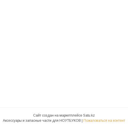
Сайт создан на маркетплейсе
Satu.kz
Аксессуары и запасные части для НОУТБУКОВ |
Пожаловаться на контент