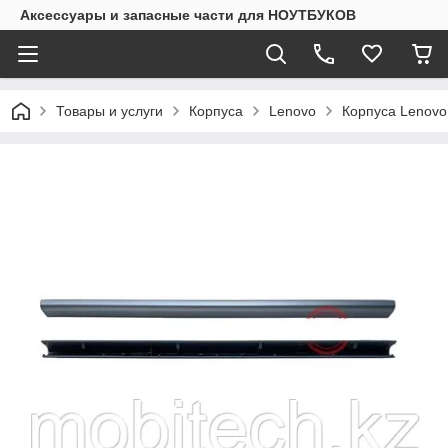
Аксессуары и запасные части для НОУТБУКОВ
Товары и услуги
Корпуса
Lenovo
Корпуса Lenovo