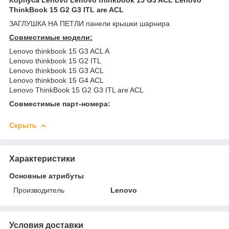
ThinkBook 15 G2 G3 ITL are ACL
ЗАГЛУШКА НА ПЕТЛИ панели крышки шарнира
Совместимые модели:
Lenovo thinkbook 15 G3 ACL A
Lenovo thinkbook 15 G2 ITL
Lenovo thinkbook 15 G3 ACL
Lenovo thinkbook 15 G4 ACL
Lenovo ThinkBook 15 G2 G3 ITL are ACL
Совместимые парт-номера:
Скрыть
Характеристики
Основные атрибуты
Производитель
Lenovo
Условия доставки