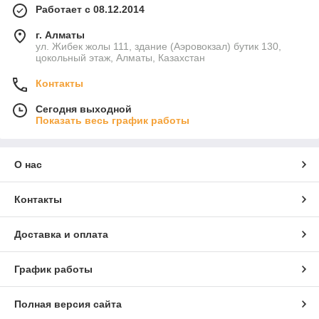
Работает с 08.12.2014
г. Алматы
ул. Жибек жолы 111, здание (Аэровокзал) бутик 130,
цокольный этаж, Алматы, Казахстан
Контакты
Сегодня выходной
Показать весь график работы
О нас
Контакты
Доставка и оплата
График работы
Полная версия сайта