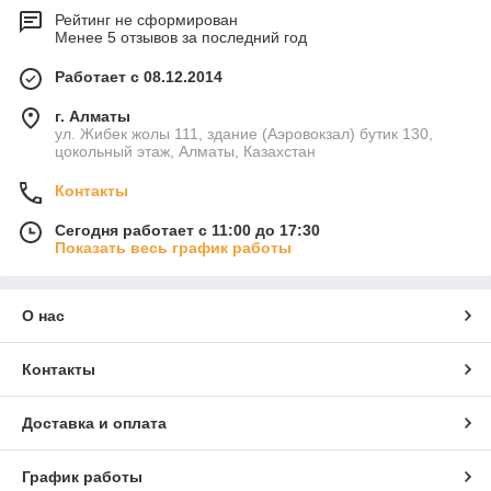
Рейтинг не сформирован
Менее 5 отзывов за последний год
Работает с 08.12.2014
г. Алматы
ул. Жибек жолы 111, здание (Аэровокзал) бутик 130,
цокольный этаж, Алматы, Казахстан
Контакты
Сегодня работает с 11:00 до 17:30
Показать весь график работы
О нас
Контакты
Доставка и оплата
График работы