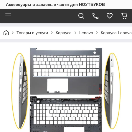
Аксессуары и запасные части для НОУТБУКОВ
Товары и услуги
Корпуса
Lenovo
Корпуса Lenovo