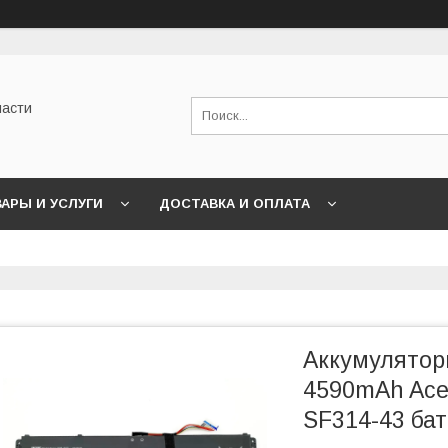
части
АРЫ И УСЛУГИ
ДОСТАВКА И ОПЛАТА
Аккумулятор
4590mAh Acer
SF314-43 ба