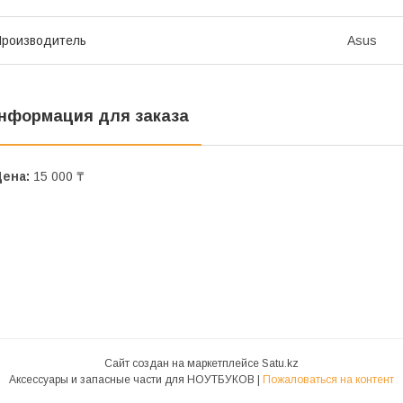
роизводитель
Asus
нформация для заказа
Цена:
15 000 ₸
Сайт создан на маркетплейсе
Satu.kz
Аксессуары и запасные части для НОУТБУКОВ |
Пожаловаться на контент