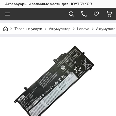
Аксессуары и запасные части для НОУТБУКОВ
Товары и услуги
Аккумулятор
Lenovo
Аккумулято