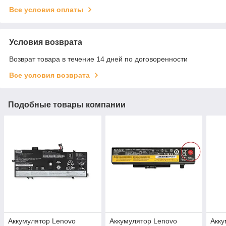
Все условия оплаты
Условия возврата
Возврат товара в течение 14 дней по договоренности
Все условия возврата
Подобные товары компании
Аккумулятор Lenovo
Аккумулятор Lenovo
Акку