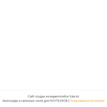
Сайт создан на маркетплейсе
Satu.kz
Аксессуары и запасные части для НОУТБУКОВ |
Пожаловаться на контент