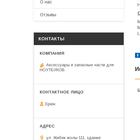
О нас
Отзывы
L
КОНТАКТЫ
Аксессуары и запасные части для
И
НОУТБУКОВ
Еркін
ул. Жибек жолы 111, здание