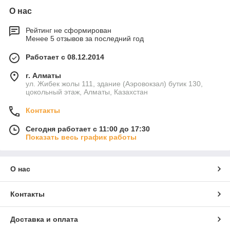
О нас
Рейтинг не сформирован
Менее 5 отзывов за последний год
Работает с 08.12.2014
г. Алматы
ул. Жибек жолы 111, здание (Аэровокзал) бутик 130,
цокольный этаж, Алматы, Казахстан
Контакты
Сегодня работает с 11:00 до 17:30
Показать весь график работы
О нас
Контакты
Доставка и оплата