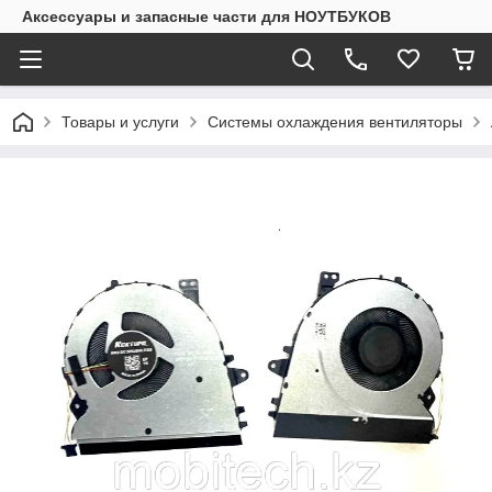
Аксессуары и запасные части для НОУТБУКОВ
Товары и услуги
Системы охлаждения вентиляторы