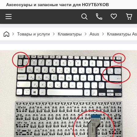
Аксессуары и запасные части для НОУТБУКОВ
Товары и услуги
Клавиатуры
Asus
Клавиатуры As