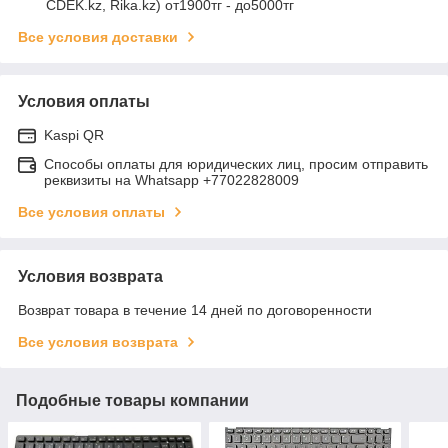
CDEK.kz, Rika.kz) от1900тг - до5000тг
Все условия доставки
Условия оплаты
Kaspi QR
Способы оплаты для юридических лиц, просим отправить
реквизиты на Whatsapp +77022828009
Все условия оплаты
Условия возврата
Возврат товара в течение 14 дней по договоренности
Все условия возврата
Подобные товары компании