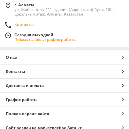
г. Алматы
ул. Жибек жолы 111, здание (Аэровокзал) бутик 130,
цокольный этаж, Алматы, Казахстан
Контакты
Сегодня выходной
Показать весь график работы
О нас
Контакты
Доставка и оплата
График работы
Полная версия сайта
Сайт создан на маркетплейсе
Satu.kz