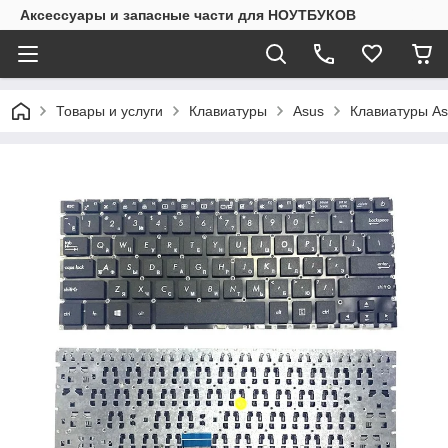
Аксессуары и запасные части для НОУТБУКОВ
Товары и услуги
Клавиатуры
Asus
Клавиатуры As