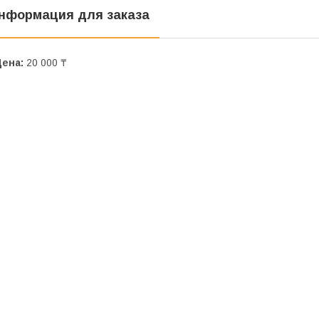
нформация для заказа
Цена:
20 000 ₸