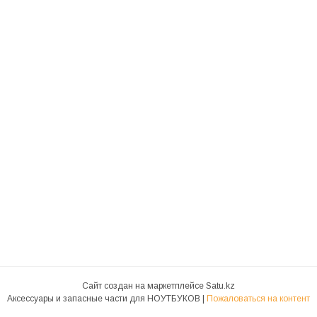
Сайт создан на маркетплейсе
Satu.kz
Аксессуары и запасные части для НОУТБУКОВ |
Пожаловаться на контент