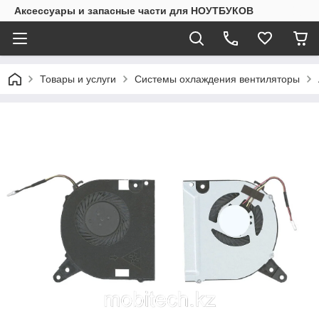
Аксессуары и запасные части для НОУТБУКОВ
Товары и услуги
Системы охлаждения вентиляторы