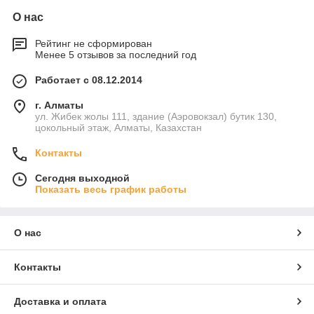
О нас
Рейтинг не сформирован
Менее 5 отзывов за последний год
Работает с 08.12.2014
г. Алматы
ул. Жибек жолы 111, здание (Аэровокзал) бутик 130,
цокольный этаж, Алматы, Казахстан
Контакты
Сегодня выходной
Показать весь график работы
О нас
Контакты
Доставка и оплата