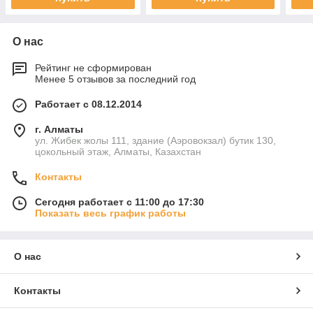
О нас
Рейтинг не сформирован
Менее 5 отзывов за последний год
Работает с 08.12.2014
г. Алматы
ул. Жибек жолы 111, здание (Аэровокзал) бутик 130,
цокольный этаж, Алматы, Казахстан
Контакты
Сегодня работает с 11:00 до 17:30
Показать весь график работы
О нас
Контакты