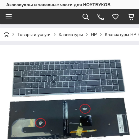
Аксессуары и запасные части для НОУТБУКОВ
Товары и услуги
Клавиатуры
HP
Клавиатуры HP 