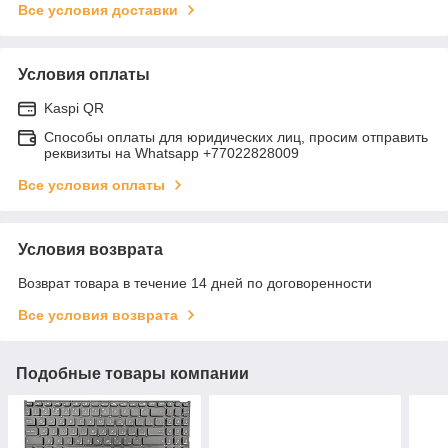
Все условия доставки
Условия оплаты
Kaspi QR
Способы оплаты для юридических лиц, просим отправить
реквизиты на Whatsapp +77022828009
Все условия оплаты
Условия возврата
Возврат товара в течение 14 дней по договоренности
Все условия возврата
Подобные товары компании