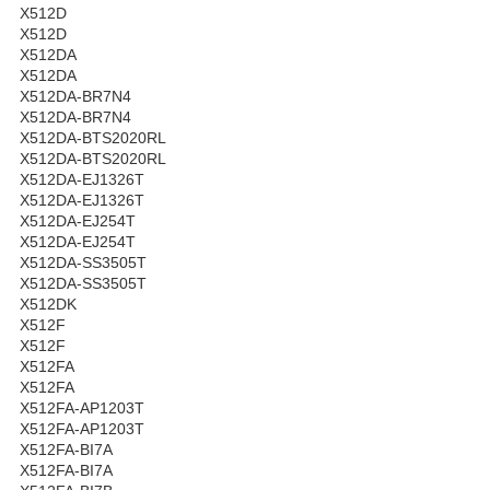
X512D
X512D
X512DA
X512DA
X512DA-BR7N4
X512DA-BR7N4
X512DA-BTS2020RL
X512DA-BTS2020RL
X512DA-EJ1326T
X512DA-EJ1326T
X512DA-EJ254T
X512DA-EJ254T
X512DA-SS3505T
X512DA-SS3505T
X512DK
X512F
X512F
X512FA
X512FA
X512FA-AP1203T
X512FA-AP1203T
X512FA-BI7A
X512FA-BI7A