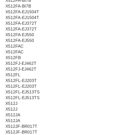
X512FA-BI7B
X512FA-BI7B
X512FA-EJ1504T
X512FA-EJ1504T
X512FA-EJ372T
X512FA-EJ372T
X512FA-EJ550
X512FA-EJ550
X512FAC
X512FAC
X512FB
X512FJ-EJ462T
X512FJ-EJ462T
X512FL
X512FL-EJ203T
X512FL-EJ203T
X512FL-EJ513TS
X512FL-EJ513TS
X512J
X512J
X512JA
X512JA
X512JF-BR017T
X512JF-BR017T