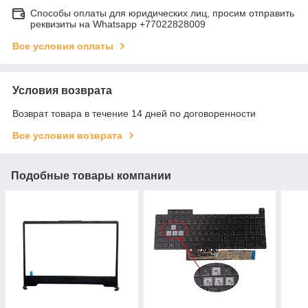
Способы оплаты для юридических лиц, просим отправить
реквизиты на Whatsapp +77022828009
Все условия оплаты
Условия возврата
Возврат товара в течение 14 дней по договоренности
Все условия возврата
Подобные товары компании