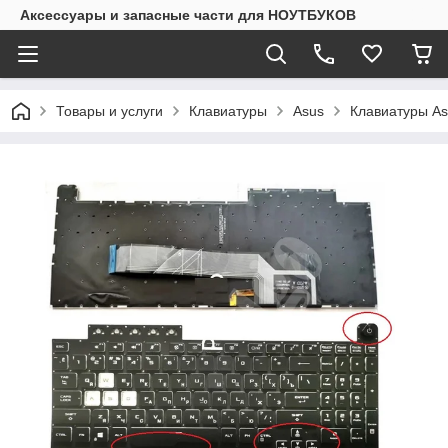
Аксессуары и запасные части для НОУТБУКОВ
Товары и услуги
Клавиатуры
Asus
Клавиатуры As